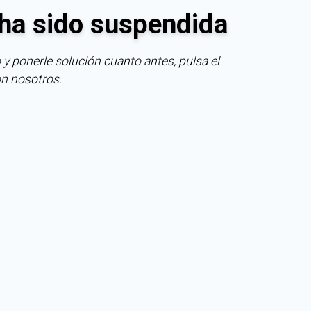
ha sido suspendida
 y ponerle solución cuanto antes, pulsa el
on nosotros.