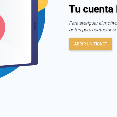
Tu cuenta 
Para averiguar el motivo
botón para contactar c
ABRIR UN TICKET